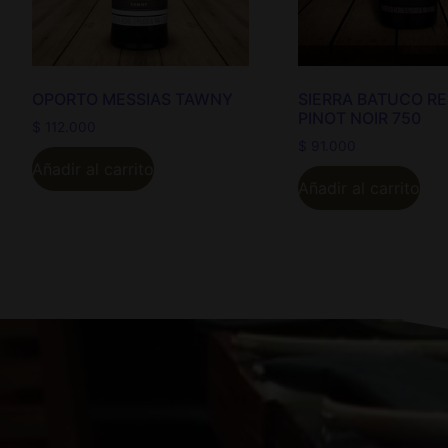
OPORTO MESSIAS TAWNY
SIERRA BATUCO R
PINOT NOIR 750
$
112.000
$
91.000
Añadir al carrito
Añadir al carrito