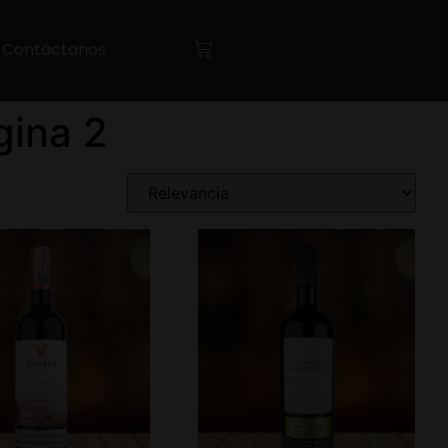
Contáctanos
gina 2