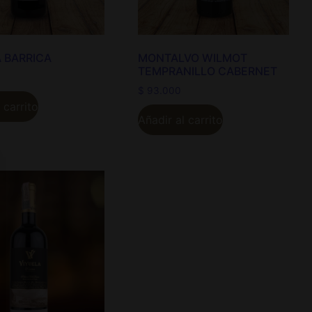
 BARRICA
MONTALVO WILMOT
TEMPRANILLO CABERNET
$
93.000
 carrito
Añadir al carrito