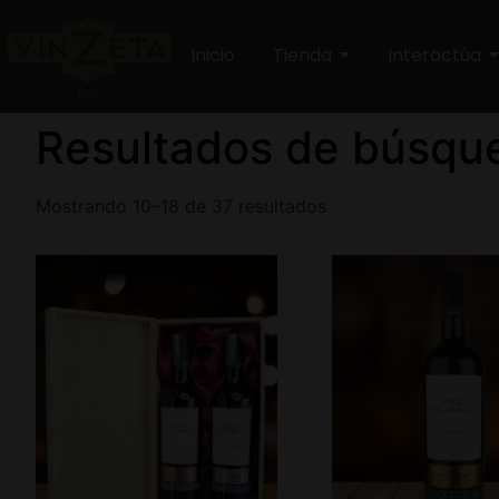
Inicio
Tienda
Interactúa
Resultados de búsque
Mostrando 10–18 de 37 resultados