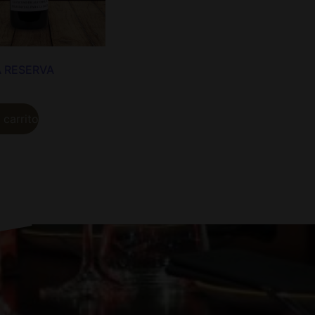
 RESERVA
 carrito