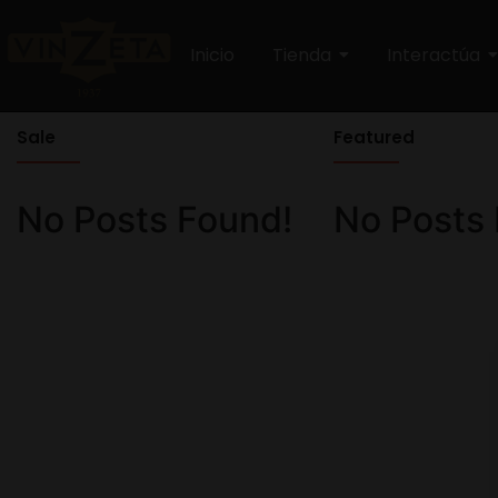
Inicio
Tienda
Interactúa
Sale
Featured
No Posts Found!
No Posts