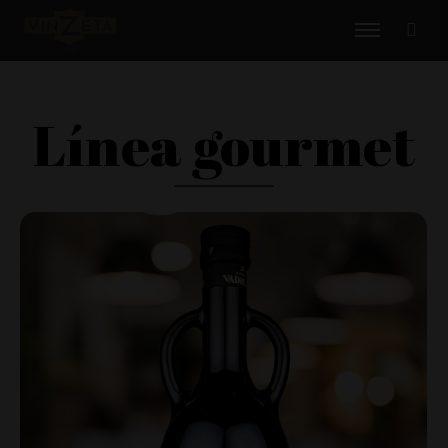
Línea gourmet