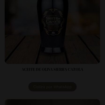
ACEITE DE OLIVA SIERRA CAZOLA
Cotiza por WhatsApp