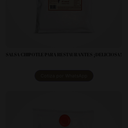
SALSA CHIPOTLE PARA RESTAURANTES ¡DELICIOSA!
Cotiza por WhatsApp