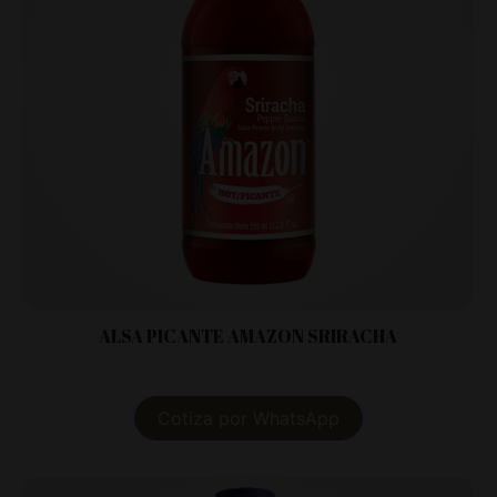
ALSA PICANTE AMAZON SRIRACHA
Cotiza por WhatsApp