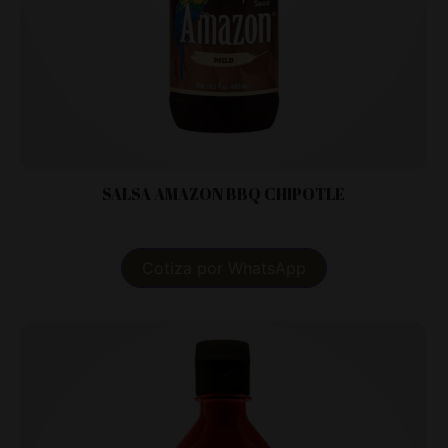
SALSA AMAZON BBQ CHIPOTLE
Cotiza por WhatsApp