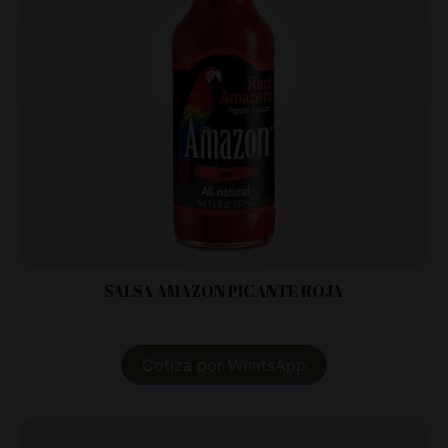
SALSA AMAZON PICANTE ROJA
Cotiza por WhatsApp