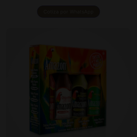
Cotiza por WhatsApp