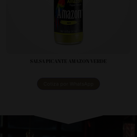
SALSA PICANTE AMAZON VERDE
Cotiza por WhatsApp