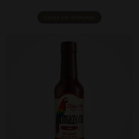
Cotiza por WhatsApp