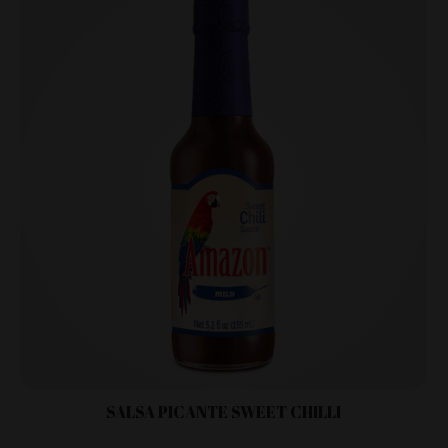
SALSA PICANTE SWEET CHILLI