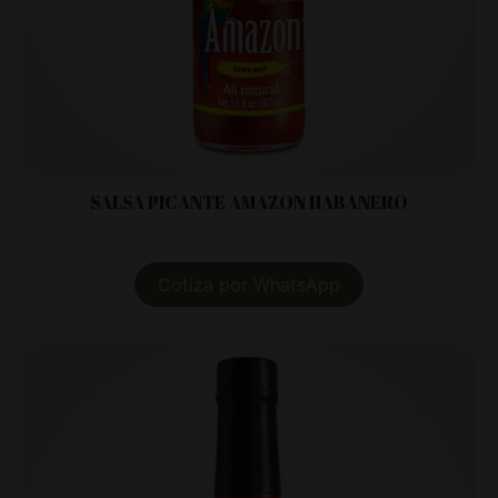
SALSA PICANTE AMAZON HABANERO
Cotiza por WhatsApp