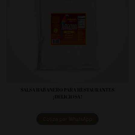
SALSA HABANERO PARA RESTAURANTES
¡DELICIOSA!
Cotiza por WhatsApp