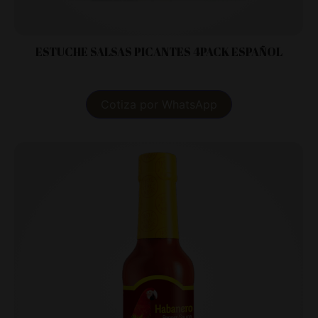
ESTUCHE SALSAS PICANTES 4PACK ESPAÑOL
Cotiza por WhatsApp