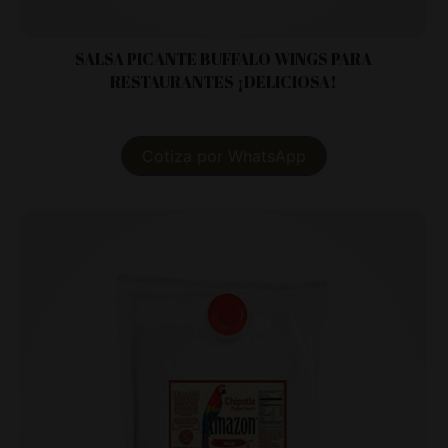
SALSA PICANTE BUFFALO WINGS PARA
RESTAURANTES ¡DELICIOSA!
Cotiza por WhatsApp