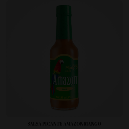
SALSA PICANTE AMAZON MANGO