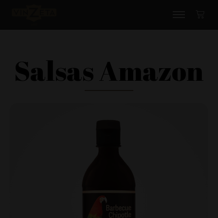
Salsas Amazon