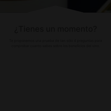
¿Tienes un momento?
Te proponemos una prueba de tan sólo 4 preguntas para
comprobar cuanto sabes sobre los beneficios del vino.