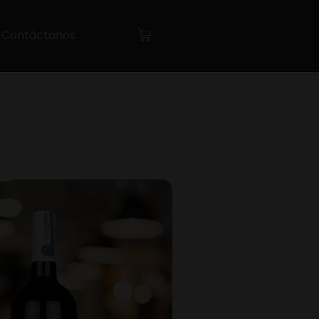
Contáctanos