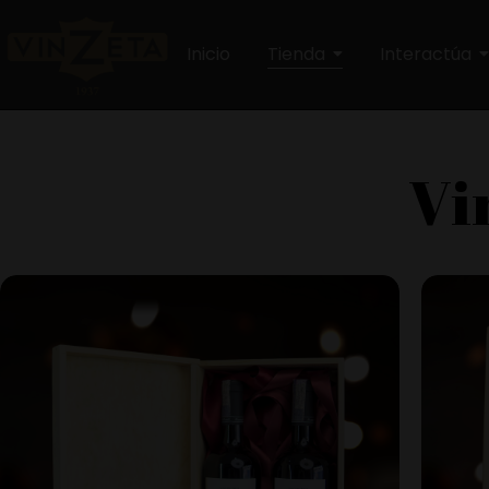
Inicio
Tienda
Interactúa
Vi