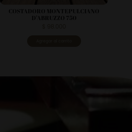
COSTADORO MONTEPULCIANO
D’ABRUZZO 750
$
98.000
Agregar al carrito