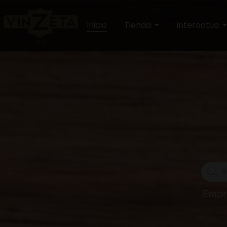
Inicio
Tienda
Interactúa
Empr