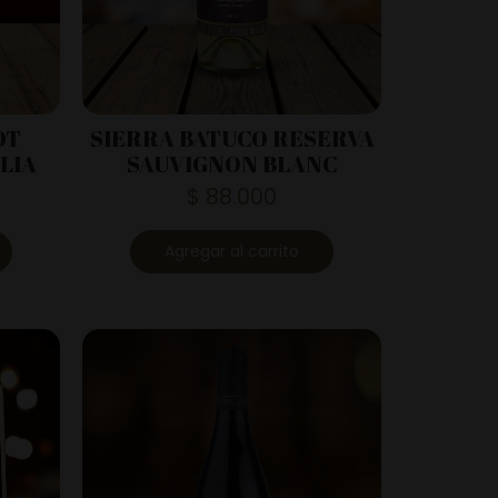
OT
SIERRA BATUCO RESERVA
LIA
SAUVIGNON BLANC
$
88.000
Agregar al carrito