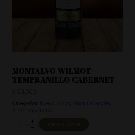
MONTALVO WILMOT
TEMPRANILLO CABERNET
$
93.000
Categorías:
Nuevo
,
Vinos
,
Vinos Españoles
,
Vinos Importados
Añadir al carrito