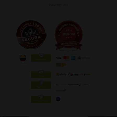
Descripción