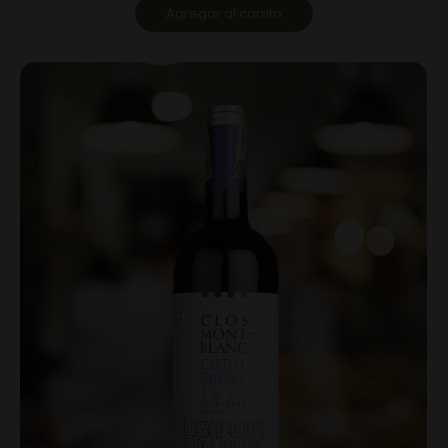
Agregar al carrito