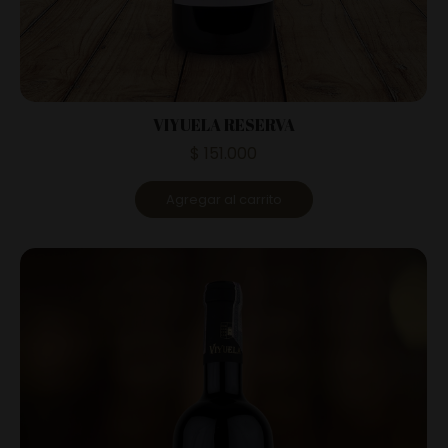
VIYUELA RESERVA
$
151.000
Agregar al carrito