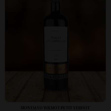
MONTALVO WILMOT PETIT VERDOT