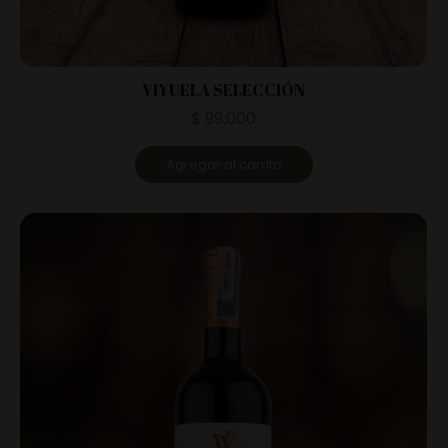
VIYUELA SELECCIÓN
$
99.000
Agregar al carrito