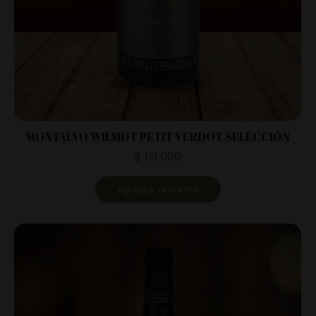
MONTALVO WILMOT PETIT VERDOT SELECCIÓN
$
131.000
Agregar al carrito