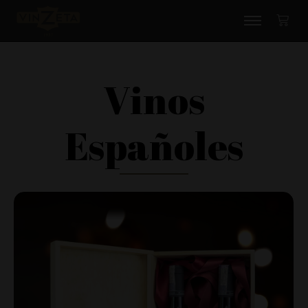
Vinos
Españoles