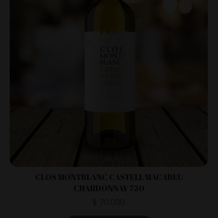
CLOS MONTBLANC CASTELL MACABEU
CHARDONNAY 750
$
70.000