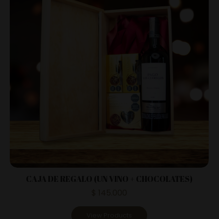
CAJA DE REGALO (UN VINO + CHOCOLATES)
$
145.000
View Products