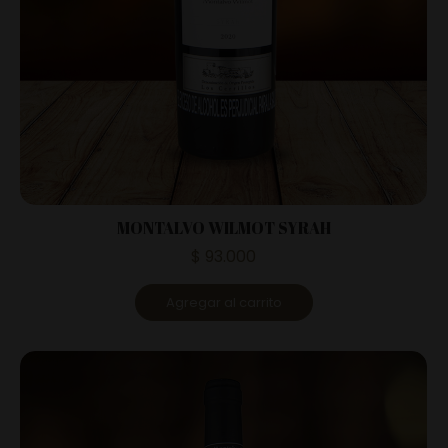
MONTALVO WILMOT SYRAH
$
93.000
Agregar al carrito