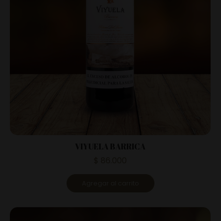
VIYUELA BARRICA
$
86.000
Agregar al carrito