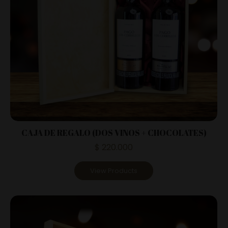
CAJA DE REGALO (DOS VINOS + CHOCOLATES)
$
220.000
View Products