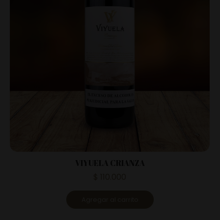
VIYUELA CRIANZA
$
110.000
Agregar al carrito