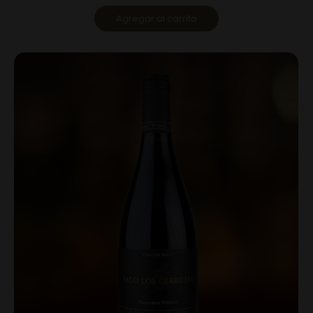
Agregar al carrito