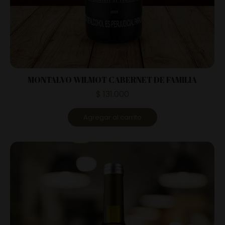
MONTALVO WILMOT CABERNET DE FAMILIA
$
131.000
Agregar al carrito