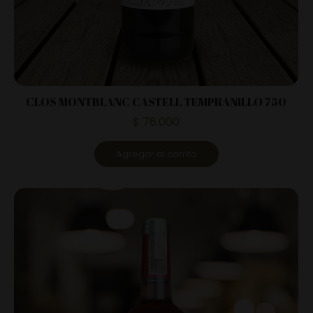
CLOS MONTBLANC CASTELL TEMPRANILLO 750
$
76.000
Agregar al carrito