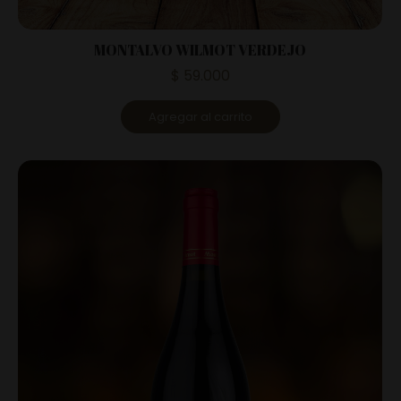
MONTALVO WILMOT VERDEJO
$
59.000
Agregar al carrito