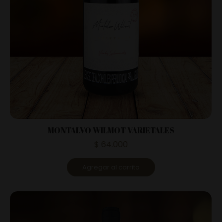
MONTALVO WILMOT VARIETALES
$
64.000
Agregar al carrito