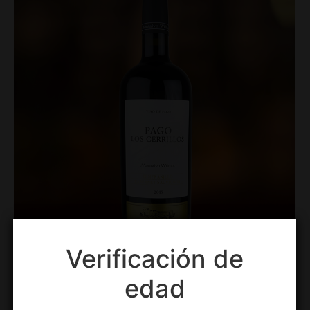
Verificación de
edad