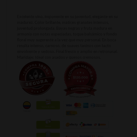
Excelente vino, imponente en su juventud, elegante en su
madurez. Color brillante, matices granates intensos,
juventud prolongada. Bayas negras y fruta madura en
armonía con notas especiadas, toque balsámico y fondo
floral muy sugerente a la vez que muy personal. En boca
resulta intenso, carnoso, de suaves taninos con tacto
envolvente y sedoso. Final fresco y amplio en retronasal.
Maridaje: Ideal con asados y quesos cremosos.