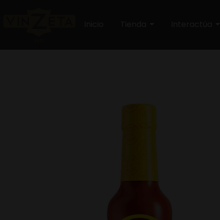
Inicio
Tienda
Interactúa