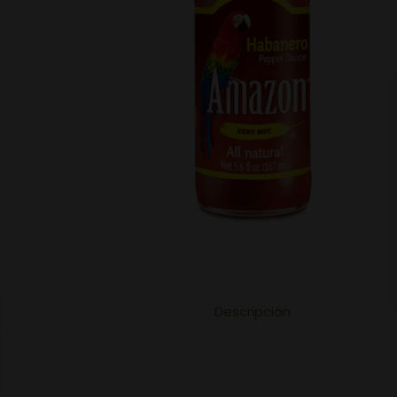
Descripción