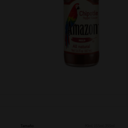
Tamaño
90ml, 155ml, 355ml