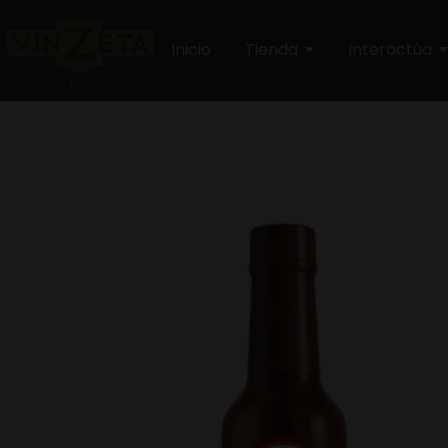
Inicio
Tienda
Interactúa