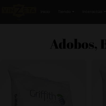
Inicio
Tienda
Interactúa
Adobos, 