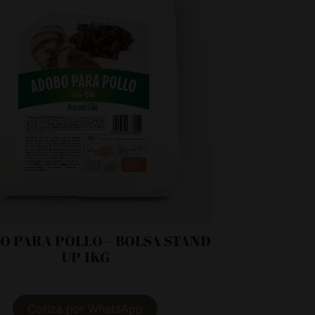
O PARA POLLO – BOLSA STAND
UP 1KG
Cotiza por WhatsApp