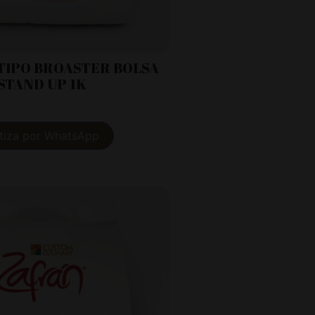
TIPO BROASTER BOLSA
STAND UP 1K
tiza por WhatsApp