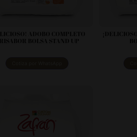
LICIOSO! ADOBO COMPLETO
¡DELICIOS
RISABOR BOLSA STAND UP
BO
Cotiza por WhatsApp
Co