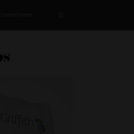
Contáctanos
os