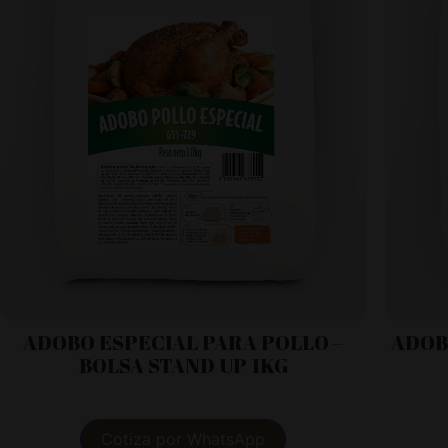
ADOBO ESPECIAL PARA POLLO –
ADOB
BOLSA STAND UP 1KG
Cotiza por WhatsApp