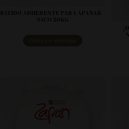
BATIDO ADHERENTE PARA APANAR –
SACO 20KG
¡
Cotiza por WhatsApp