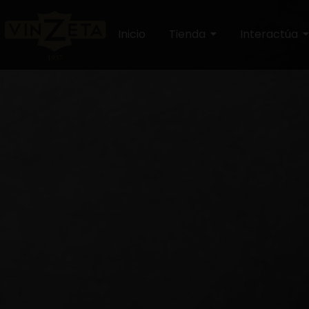
Inicio
Tienda
Interactúa