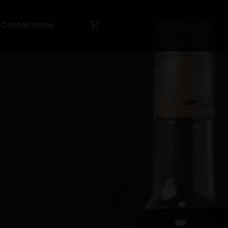
Contáctanos