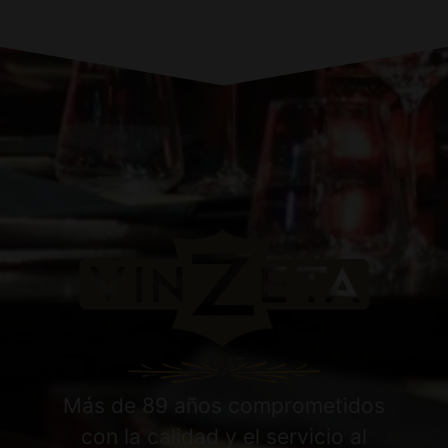
Más de 89 años comprometidos
con la calidad y el servicio al