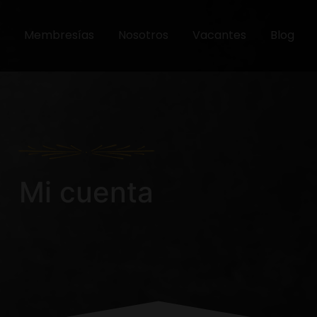
Membresías
Nosotros
Vacantes
Blog
Mi cuenta