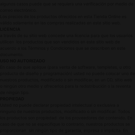
algunos casos puede que se requiera una verificación por medio de
correo electrónico.
Los precios de los productos ofrecidos en esta Tienda Online es
válido solamente en las compras realizadas en este sitio web.
LICENCIA
a través de su sitio web concede una licencia para que los usuarios
utilicen los productos que son vendidos en este sitio web de
acuerdo a los Términos y Condiciones que se describen en este
documento.
USO NO AUTORIZADO
En caso de que aplique (para venta de software, templetes, u otro
producto de diseño y programación) usted no puede colocar uno de
nuestros productos, modificado o sin modificar, en un CD, sitio web
o ningún otro medio y ofrecerlos para la redistribución o la reventa
de ningún tipo.
PROPIEDAD
Usted no puede declarar propiedad intelectual o exclusiva a
ninguno de nuestros productos, modificado o sin modificar. Todos
los productos son propiedad de los proveedores del contenido. En
caso de que no se especifique lo contrario, nuestros productos se
proporcionan sin ningún tipo de garantía, expresa o implícita. En