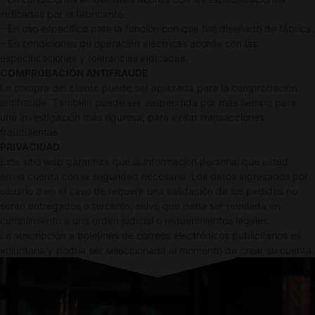
indicadas por el fabricante.
– En uso específico para la función con que fue diseñado de fábrica.
– En condiciones de operación eléctricas acorde con las
especificaciones y tolerancias indicadas.
COMPROBACIÓN ANTIFRAUDE
La compra del cliente puede ser aplazada para la comprobación
antifraude. También puede ser suspendida por más tiempo para
una investigación más rigurosa, para evitar transacciones
fraudulentas.
PRIVACIDAD
Este sitio web garantiza que la información personal que usted
envía cuenta con la seguridad necesaria. Los datos ingresados por
usuario o en el caso de requerir una validación de los pedidos no
serán entregados a terceros, salvo que deba ser revelada en
cumplimiento a una orden judicial o requerimientos legales.
La suscripción a boletines de correos electrónicos publicitarios es
voluntaria y podría ser seleccionada al momento de crear su cuenta.