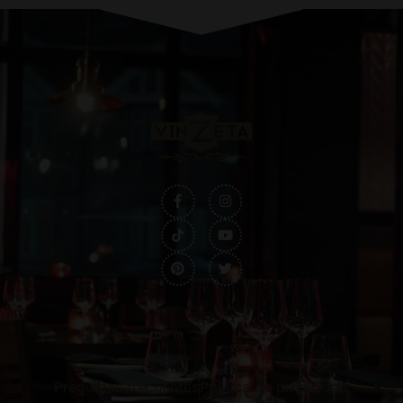
Preguntas frecuentes
Política de privacidad