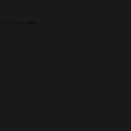
chocolate Negro/Blanco