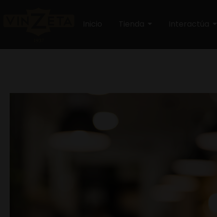
Inicio
Tienda
Interactúa