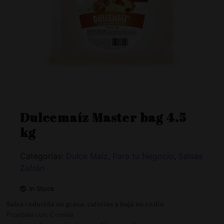
Dulcemaíz Master bag 4.5
kg
Categorías:
Dulce Maíz
,
Para tu Negocio
,
Salsas
Zafrán
In Stock
Salsa reducida en grasa, calorías y baja en sodio
Pruebala con: Comida