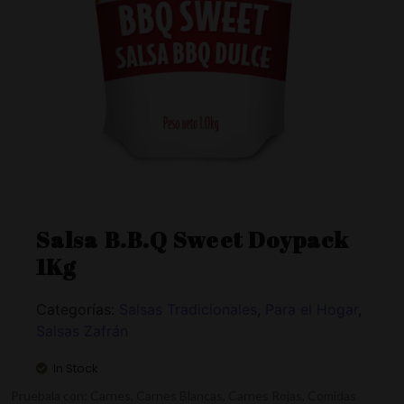
Salsa B.B.Q Sweet Doypack
1Kg
Categorías:
Salsas Tradicionales
,
Para el Hogar
,
Salsas Zafrán
In Stock
Pruebala con: Carnes, Carnes Blancas, Carnes Rojas, Comidas