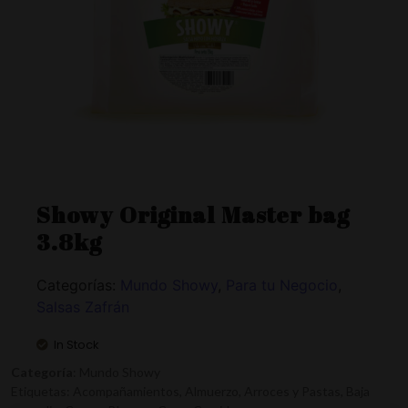
Showy Original Master bag
3.8kg
Categorías:
Mundo Showy
,
Para tu Negocio
,
Salsas Zafrán
In Stock
Categoría
: Mundo Showy
Etiquetas: Acompañamientos, Almuerzo, Arroces y Pastas, Baja