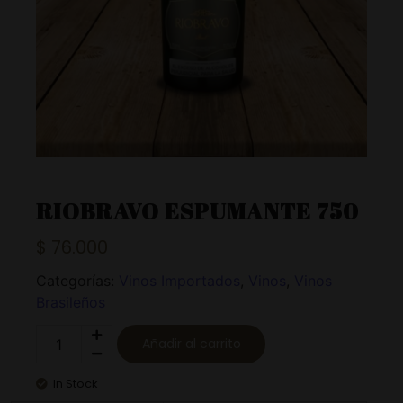
RIOBRAVO ESPUMANTE 750
$
76.000
Categorías:
Vinos Importados
,
Vinos
,
Vinos
Brasileños
Añadir al carrito
In Stock