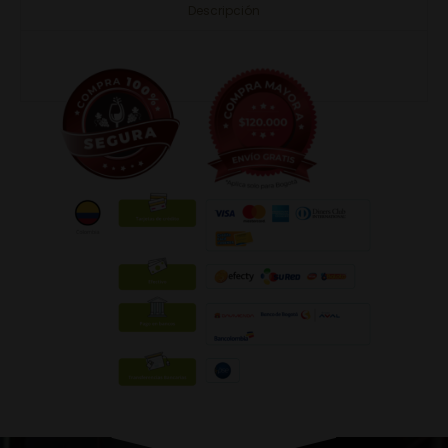
Descripción