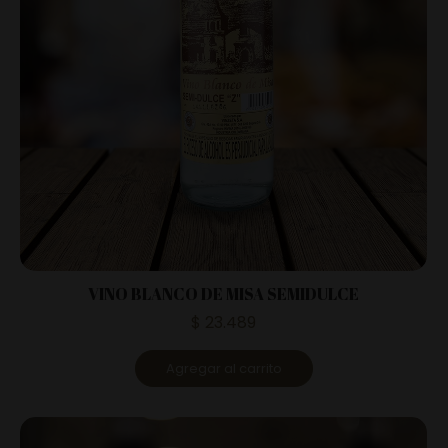
VINO BLANCO DE MISA SEMIDULCE
$
23.489
Agregar al carrito