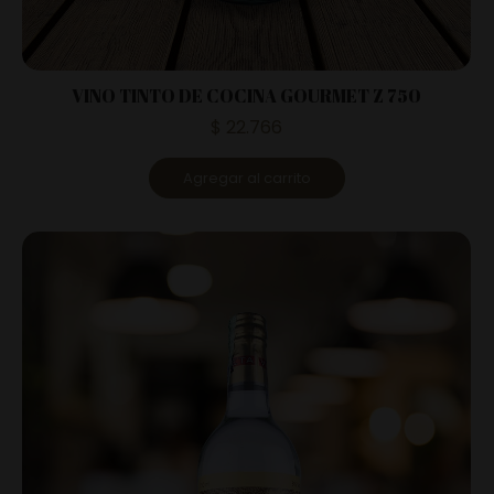
VINO TINTO DE COCINA GOURMET Z 750
$
22.766
Agregar al carrito