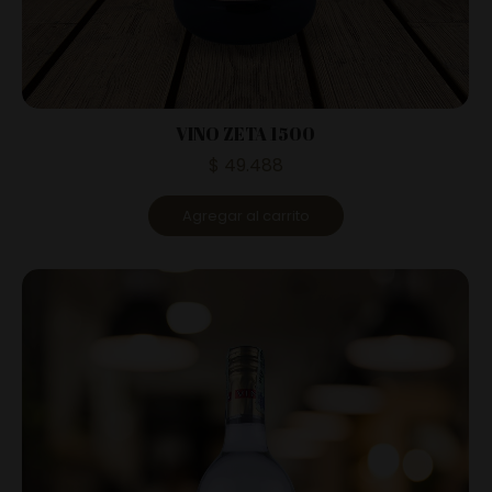
VINO ZETA 1500
$
49.488
Agregar al carrito