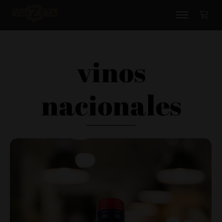
vinos
nacionales