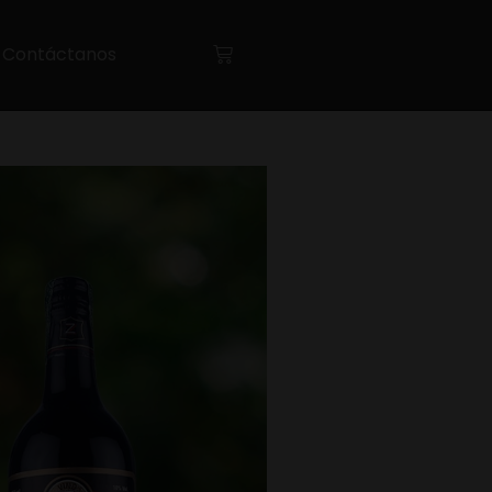
Contáctanos