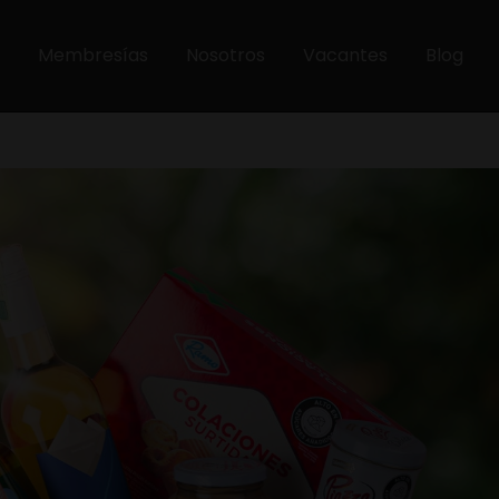
Membresías
Nosotros
Vacantes
Blog