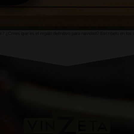
? ¿Crees que es el regalo definitivo para navidad? Escríbelo en los