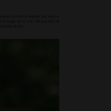
spara en todo el mundo, por eso es 
o mejor no lo son. Revisa bien la 
 navidad al año.