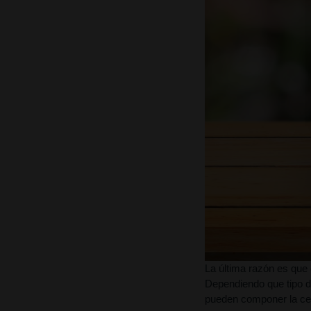
La última razón es que e
Dependiendo que tipo d
pueden componer la ce