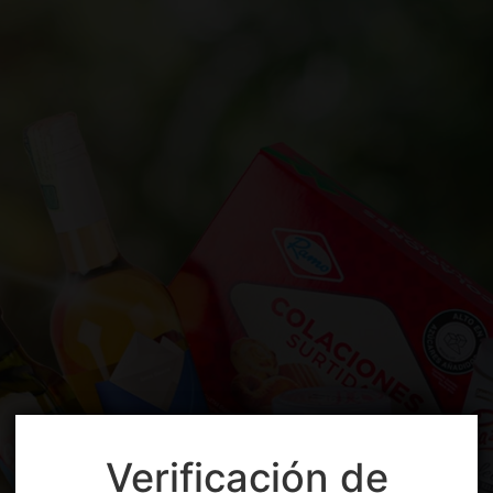
Verificación de