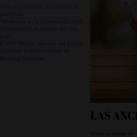
Vino en Colombia: Una historia de
resiliencia.
Tendencias en la gastronomía 2025
Descubriendo el encanto del Vino
Rosé
El Vino: Mucho más que una Bebida
Descubre la Nueva Imagen de
Moscatel Mioranza
LAS ANC
Si eres un amante del v