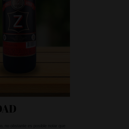
DAD
o, no obstante es posible notar que 