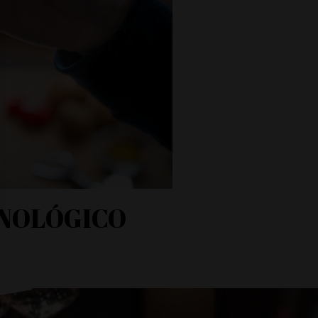
UNOLÓGICO