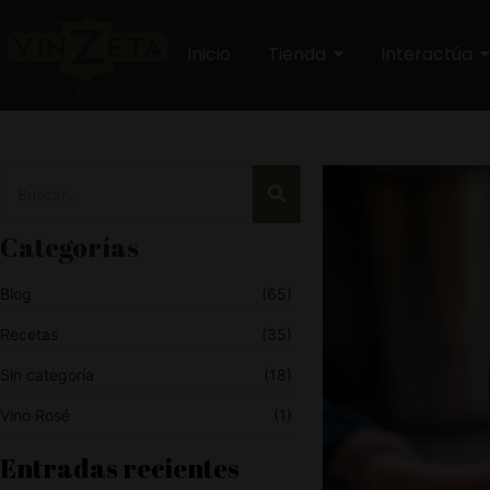
Inicio
Tienda
Interactúa
Categorías
Blog
(65)
Recetas
(35)
Sin categoría
(18)
Vino Rosé
(1)
Entradas recientes