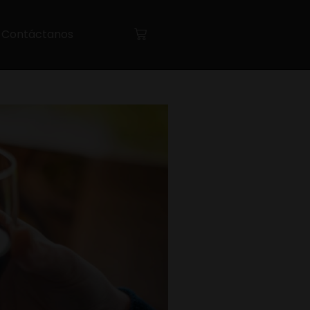
Contáctanos