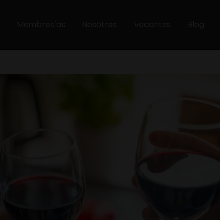
Membresías
Nosotros
Vacantes
Blog