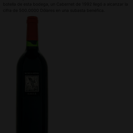
botella de esta bodega, un Cabernet de 1992 llegó a alcanzar la
cifra de 500.0000 Dólares en una subasta benéfica.