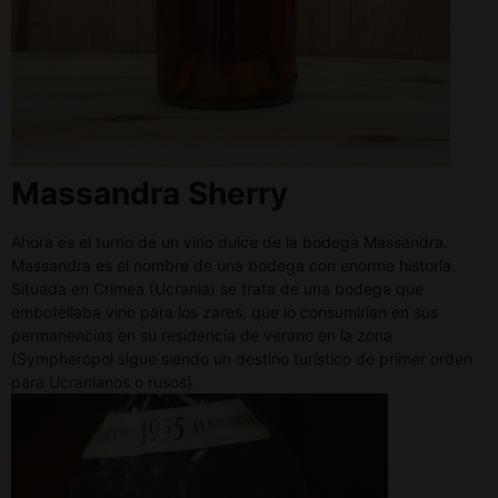
Massandra Sherry
Ahora es el turno de un vino dulce de la bodega Massandra.
Massandra es el nombre de una bodega con enorme historia.
Situada en Crimea (Ucrania) se trata de una bodega que
embotellaba vino para los zares, que lo consumirían en sus
permanencias en su residencia de verano en la zona
(Sympheropol sigue siendo un destino turístico de primer orden
para Ucranianos o rusos).