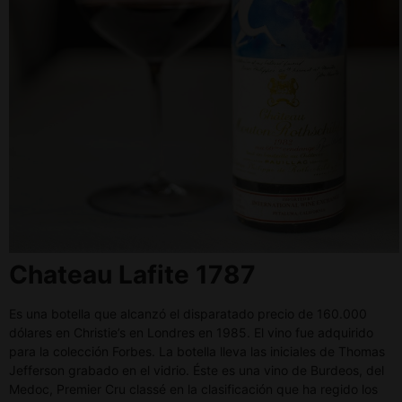
Chateau Lafite 1787
Es una botella que alcanzó el disparatado precio de 160.000
dólares en Christie’s en Londres en 1985. El vino fue adquirido
para la colección Forbes. La botella lleva las iniciales de Thomas
Jefferson grabado en el vidrio. Éste es una vino de Burdeos, del
Medoc, Premier Cru classé en la clasificación que ha regido los