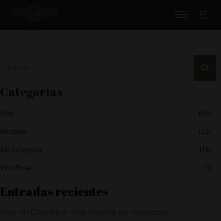
Categorías
Blog
(65)
Recetas
(35)
Sin categoría
(18)
Vino Rosé
(1)
Entradas recientes
Vino en Colombia: Una historia de resiliencia.