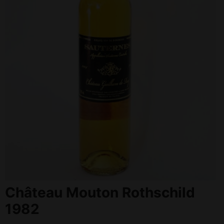
Château Mouton Rothschild
1982