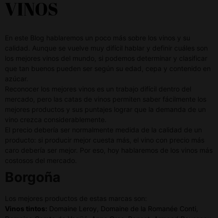
VINOS
En este Blog hablaremos un poco más sobre los vinos y su
calidad. Aunque se vuelve muy difícil hablar y definir cuáles son
los mejores vinos del mundo, si podemos determinar y clasificar
que tan buenos pueden ser según su edad, cepa y contenido en
azúcar.
Reconocer los mejores vinos es un trabajo difícil dentro del
mercado, pero las catas de vinos permiten saber fácilmente los
mejores productos y sus puntajes lograr que la demanda de un
vino crezca considerablemente.
El precio debería ser normalmente medida de la calidad de un
producto: si producir mejor cuesta más, el vino con precio más
caro debería ser mejor. Por eso, hoy hablaremos de los vinos más
costosos del mercado.
Borgoña
Los mejores productos de estas marcas son:
Vinos tintos:
Domaine Leroy, Domaine de la Romanée Conti,