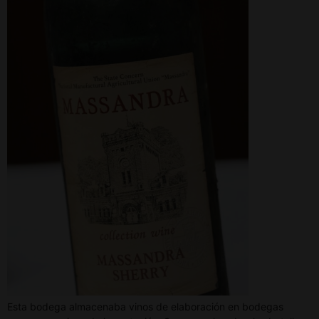
Esta bodega almacenaba vinos de elaboración en bodegas