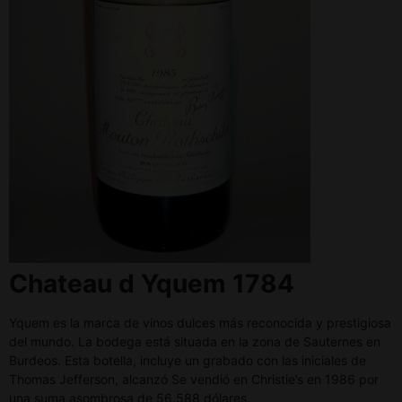
Chateau d Yquem 1784
Yquem es la marca de vinos dulces más reconocida y prestigiosa
del mundo. La bodega está situada en la zona de Sauternes en
Burdeos. Esta botella, incluye un grabado con las iniciales de
Thomas Jefferson, alcanzó Se vendió en Christie’s en 1986 por
una suma asombrosa de 56.588 dólares.