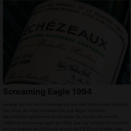
Screaming Eagle 1994
Aunque son los vinos franceses los que más altos suelen alcanzar,
hay vinos de otras procedencias que llegan a precios
elevadísimos igualmente en subastas. Es el caso del vino de
California Screaming Eagle de 1994, que fue vendido en Christie’s
en Los Ángeles en 2000 a un precio de 3.833 por botella. Una