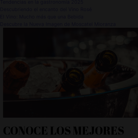
Tendencias en la gastronomía 2025
Descubriendo el encanto del Vino Rosé
El Vino: Mucho más que una Bebida
Descubre la Nueva Imagen de Moscatel Mioranza
CONOCE LOS MEJORES