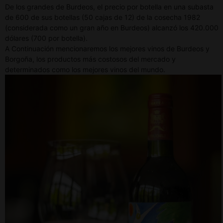
De los grandes de Burdeos, el precio por botella en una subasta
de 600 de sus botellas (50 cajas de 12) de la cosecha 1982
(considerada como un gran año en Burdeos) alcanzó los 420.000
dólares (700 por botella).
A Continuación mencionaremos los mejores vinos de Burdeos y
Borgoña, los productos más costosos del mercado y
determinados como los mejores vinos del mundo.