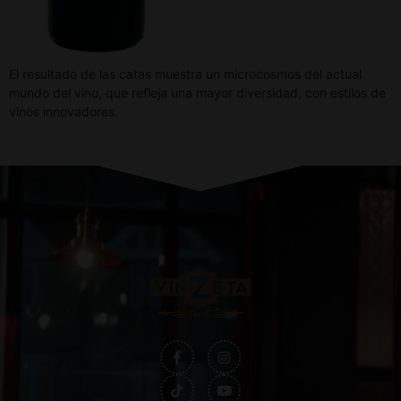
El resultado de las catas muestra un microcosmos del actual
mundo del vino, que refleja una mayor diversidad, con estilos de
vinos innovadores.