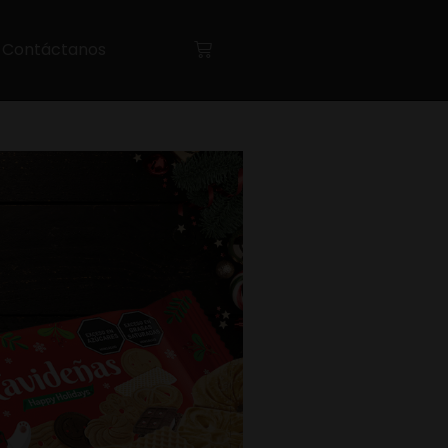
Contáctanos