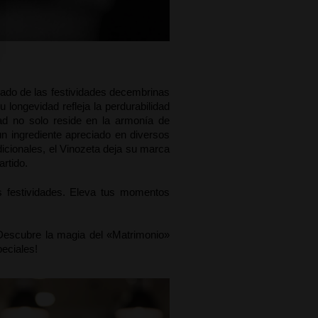
gado de las festividades decembrinas 
longevidad refleja la perdurabilidad 
d no solo reside en la armonía de 
n ingrediente apreciado en diversos 
cionales, el Vinozeta deja su marca 
rtido.
s festividades. Eleva tus momentos 
¡Descubre la magia del «Matrimonio» 
eciales! 