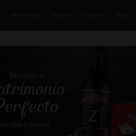
Membresías
Nosotros
Vacantes
Blog