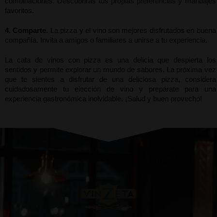
combinaciones. Descubrirás tus propias preferencias y maridajes 
favoritos.
4. Comparte
. La pizza y el vino son mejores disfrutados en buena 
compañía. Invita a amigos o familiares a unirse a tu experiencia.
La cata de vinos con pizza es una delicia que despierta los 
sentidos y permite explorar un mundo de sabores. La próxima vez 
que te sientes a disfrutar de una deliciosa pizza, considera 
cuidadosamente tu elección de vino y prepárate para una 
experiencia gastronómica inolvidable. ¡Salud y buen provecho!