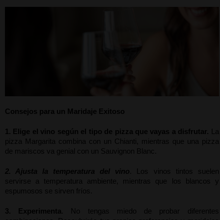
Consejos para un Maridaje Exitoso
1. Elige el vino según el tipo de pizza que vayas a disfrutar.
 La 
pizza Margarita combina con un Chianti, mientras que una pizza 
de mariscos va genial con un Sauvignon Blanc.
2. Ajusta la temperatura del vino
. Los vinos tintos suelen 
servirse a temperatura ambiente, mientras que los blancos y 
espumosos se sirven fríos.
3. Experimenta
. No tengas miedo de probar diferentes 