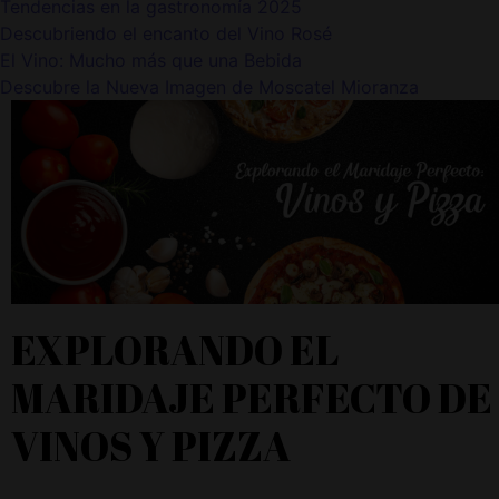
Tendencias en la gastronomía 2025
Descubriendo el encanto del Vino Rosé
El Vino: Mucho más que una Bebida
Descubre la Nueva Imagen de Moscatel Mioranza
EXPLORANDO EL
MARIDAJE PERFECTO DE
VINOS Y PIZZA