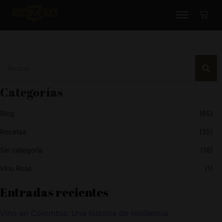
Categorías
Blog
(65)
Recetas
(35)
Sin categoría
(18)
Vino Rosé
(1)
Entradas recientes
Vino en Colombia: Una historia de resiliencia.