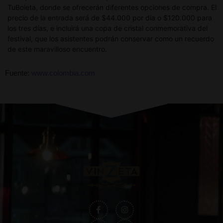
TuBoleta, donde se ofrecerán diferentes opciones de compra. El
precio de la entrada será de $44.000 por día o $120.000 para
los tres días, e incluirá una copa de cristal conmemorativa del
festival, que los asistentes podrán conservar como un recuerdo
de este maravilloso encuentro.
Fuente:
www.colombia.com