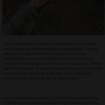
x
x
Los organizadores del festival han asegurado que brindarán a
los asistentes una experiencia única e incomparable. Con una
selección de más de 600 vinos y más de 80 opciones
disponibles por copa, los entusiastas del vino tendrán una
amplia gama para degustar y explorar nuevos sabores. Además,
habrá 12 categorías de restaurantes para elegir, lo que permitirá
a los visitantes disfrutar de la deliciosa gastronomía local e
internacional en un entorno con un estilo europeo.
Uno de los grandes atractivos de Vino al Parque Summer Fest
2023 es la participación destacada del país invitado de honor,