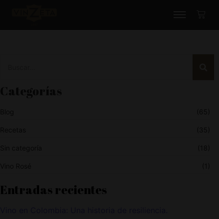
Categorías
Blog
(65)
Recetas
(35)
Sin categoría
(18)
Vino Rosé
(1)
Entradas recientes
Vino en Colombia: Una historia de resiliencia.