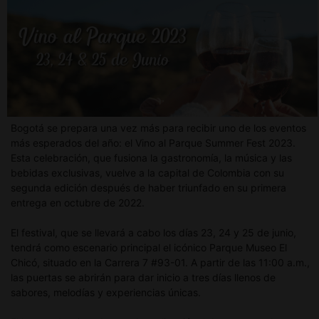
Bogotá se prepara una vez más para recibir uno de los eventos
más esperados del año: el Vino al Parque Summer Fest 2023.
Esta celebración, que fusiona la gastronomía, la música y las
bebidas exclusivas, vuelve a la capital de Colombia con su
segunda edición después de haber triunfado en su primera
entrega en octubre de 2022.
El festival, que se llevará a cabo los días 23, 24 y 25 de junio,
tendrá como escenario principal el icónico Parque Museo El
Chicó, situado en la Carrera 7 #93-01. A partir de las 11:00 a.m.,
las puertas se abrirán para dar inicio a tres días llenos de
sabores, melodías y experiencias únicas.