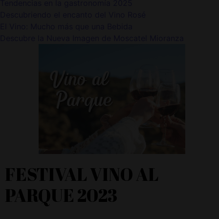
Tendencias en la gastronomía 2025
Descubriendo el encanto del Vino Rosé
El Vino: Mucho más que una Bebida
Descubre la Nueva Imagen de Moscatel Mioranza
FESTIVAL VINO AL
PARQUE 2023