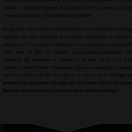
tendían a producir lágrimas más largas que los vasos con una 
copa más estrecha y una abertura más ancha.
En general, estos nuevos conocimientos sobre el fenómeno de las 
lágrimas de vino destacan la compleja interacción de factores 
químicos y físicos que contribuyen a la experiencia sensorial de 
beber vino. Si bien las lágrimas aún pueden proporcionar una 
indicación del contenido de alcohol de un vino, su forma y flujo 
también pueden brindar información sobre la composición química 
del vino e incluso el tipo de copa en la que se sirve.
 Así que la 
próxima vez que agite una copa de vino, mire más de cerca las 
lágrimas que se forman y vea qué ideas pueden revelar.»
Lágrimas del vino