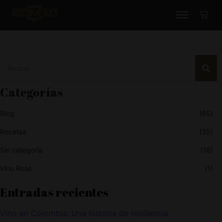
Categorías
Blog
(65)
Recetas
(35)
Sin categoría
(18)
Vino Rosé
(1)
Entradas recientes
Vino en Colombia: Una historia de resiliencia.