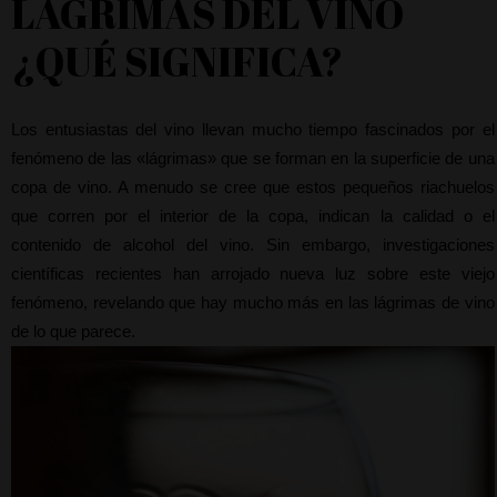
LÁGRIMAS DEL VINO
¿QUÉ SIGNIFICA?
Los entusiastas del vino llevan mucho tiempo fascinados por el 
fenómeno de las «lágrimas» que se forman en la superficie de una 
copa de vino. A menudo se cree que estos pequeños riachuelos 
que corren por el interior de la copa, indican la calidad o el 
contenido de alcohol del vino. Sin embargo, investigaciones 
científicas recientes han arrojado nueva luz sobre este viejo 
fenómeno, revelando que hay mucho más en las lágrimas de vino 
de lo que parece.