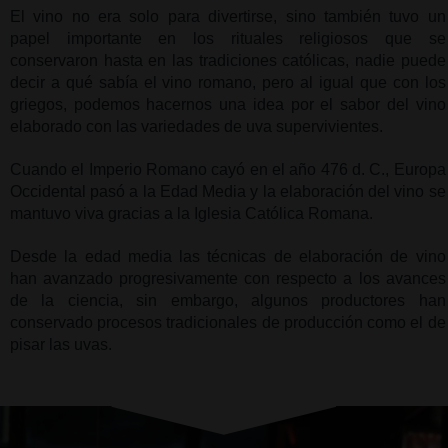
El vino no era solo para divertirse, sino también tuvo un 
papel importante en los rituales religiosos que se 
conservaron hasta en las tradiciones católicas, nadie puede 
decir a qué sabía el vino romano, pero al igual que con los 
griegos, podemos hacernos una idea por el sabor del vino 
elaborado con las variedades de uva supervivientes.
Cuando el Imperio Romano cayó en el año 476 d. C., Europa 
Occidental pasó a la Edad Media y la elaboración del vino se 
mantuvo viva gracias a la Iglesia Católica Romana.
Desde la edad media las técnicas de elaboración de vino 
han avanzado progresivamente con respecto a los avances 
de la ciencia, sin embargo, algunos productores han 
conservado procesos tradicionales de producción como el de 
pisar las uvas.