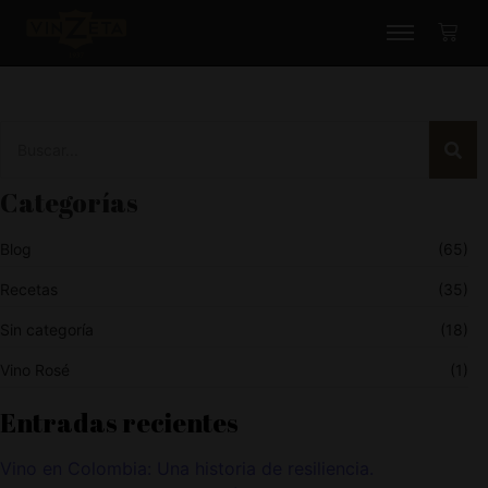
Categorías
Blog
(65)
Recetas
(35)
Sin categoría
(18)
Vino Rosé
(1)
Entradas recientes
Vino en Colombia: Una historia de resiliencia.