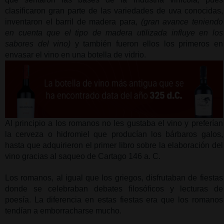
clasificaron gran parte de las variedades de uva conocidas, 
inventaron el barril de madera para, 
(gran avance teniendo 
en cuenta que el tipo de madera utilizada influye en los 
sabores del vino)
 y también fueron ellos los primeros en 
envasar el vino en una botella de vidrio.
Al principio a los romanos no les gustaba el vino y preferían 
la cerveza o hidromiel que producían los bárbaros galos, 
hasta que adquirieron el primer libro sobre la elaboración del 
vino gracias al saqueo de Cartago 146 a. C.
Los romanos, al igual que los griegos, disfrutaban de fiestas 
donde se celebraban debates filosóficos y lecturas de 
poesía. La diferencia en estas fiestas era que los romanos 
tendían a emborracharse mucho.