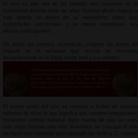
El vino ha sido una de las bebidas más populares en la 
humanidad durante miles de años. Nuestra afición natural a 
esta bebida se deriva de su maravilloso sabor, sus 
propiedades nutricionales y no menos importantes sus 
efectos embriagantes.
De todas las bebidas alcohólicas, ninguna ha tenido tal 
impacto en la sociedad que incluso se menciona 
frecuentemente en la Biblia desde Noé y sus viñedos.
El primer rastro del vino se remonta a fósiles de sesenta 
millones de años, lo que significa que nuestros antepasados 
homínidos podrían haberse dado cuenta de que las uvas 
más viejas habrían sido más deseables, se cree que el arte 
de hacer vino comenzó poco después del 6000 a. C. cuando 