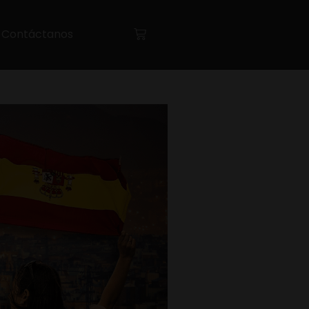
Contáctanos