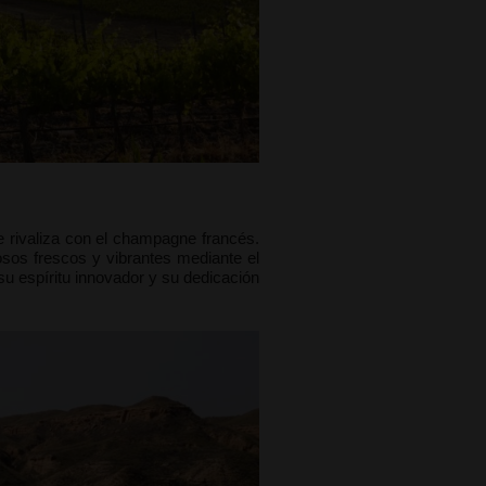
e rivaliza con el champagne francés.
sos frescos y vibrantes mediante el
su espíritu innovador y su dedicación