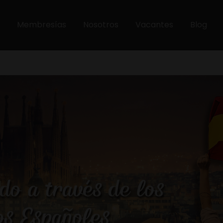
Membresías
Nosotros
Vacantes
Blog