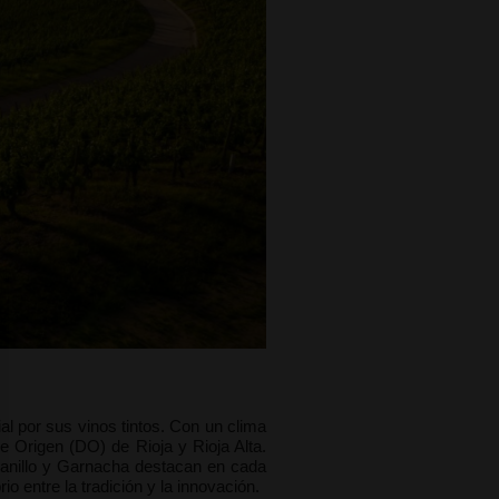
 por sus vinos tintos. Con un clima
 Origen (DO) de Rioja y Rioja Alta.
ranillo y Garnacha destacan en cada
 entre la tradición y la innovación.