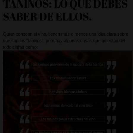
TANINOS: LO QUE DEBES
SABER DE ELLOS.
Quien conocen el vino, tienen más o menos una idea clara sobre 
que son los “taninos”, pero hay algunas cosas que no están del 
todo claras como: