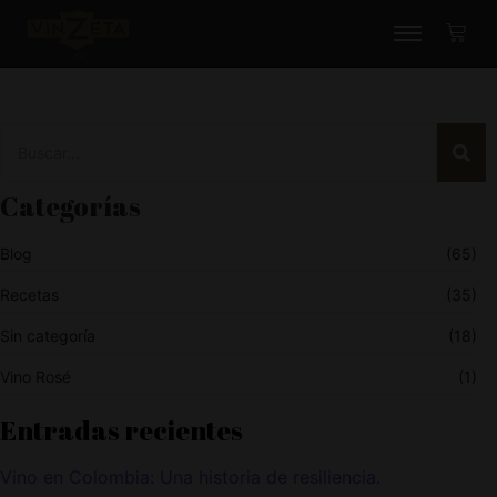
Categorías
Blog
(65)
Recetas
(35)
Sin categoría
(18)
Vino Rosé
(1)
Entradas recientes
Vino en Colombia: Una historia de resiliencia.