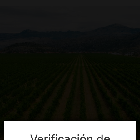
Verificación de