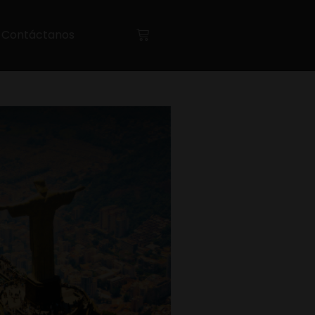
Contáctanos