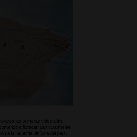
levaron las primeras vides a las 
comenzó a florecer, particularmente 
 de la industria vinícola del país.