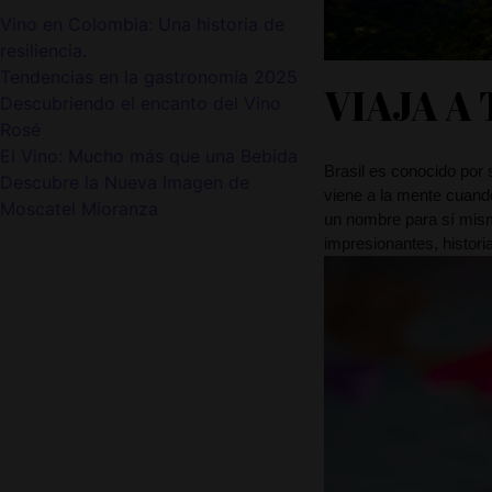
Vino en Colombia: Una historia de
resiliencia.
Tendencias en la gastronomía 2025
VIAJA A
Descubriendo el encanto del Vino
Rosé
El Vino: Mucho más que una Bebida
Brasil es conocido por 
Descubre la Nueva Imagen de
viene a la mente cuand
Moscatel Mioranza
un nombre para sí mism
impresionantes, historia