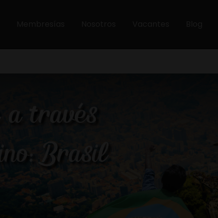
Membresías
Nosotros
Vacantes
Blog