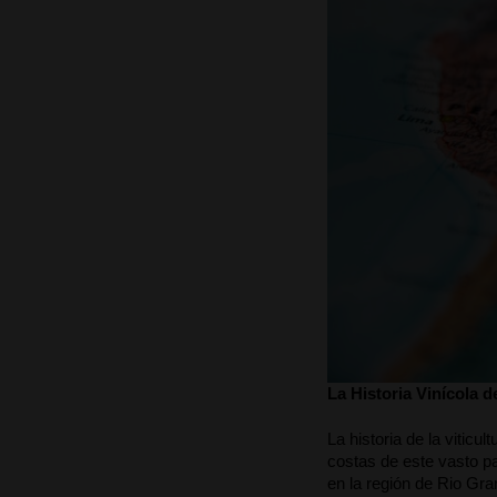
La Historia Vinícola d
La historia de la viticu
costas de este vasto pa
en la región de Rio Gran