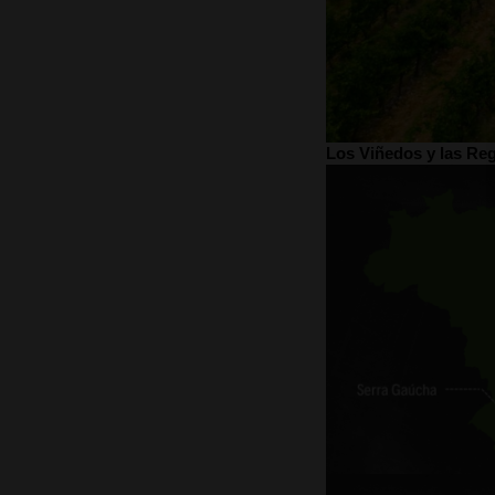
Los Viñedos y las Reg