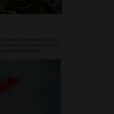
o suele ser el primer destino que
ís sudamericano ha estado haciendo
ica que combina paisajes