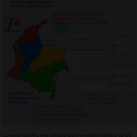
La región pacífica
está ubicada sobre el océano pacífico, de ahí