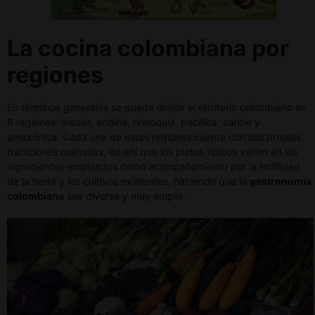
La cocina colombiana por
regiones
En términos generales se puede dividir el territorio colombiano en
6 regiones: Insular, andina, orinoquía, pacífica, caribe y
amazónica. Cada una de estas regiones cuenta con sus propias
tradiciones culinarias, de ahí que los platos típicos varíen en los
ingredientes empleados como acompañamiento por la fertilidad
de la tierra y los cultivos existentes, haciendo que la
gastronomía
colombiana
sea diversa y muy amplia.