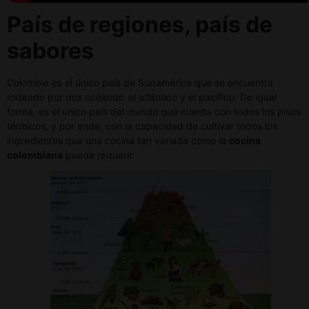
País de regiones, país de
sabores
Colombia es el único país de Sudamérica que se encuentra
rodeado por dos océanos: el atlántico y el pacífico. De igual
forma, es el único país del mundo que cuenta con todos los pisos
térmicos, y por ende, con la capacidad de cultivar todos los
ingredientes que una cocina tan variada como la
cocina
colombiana
puede requerir.