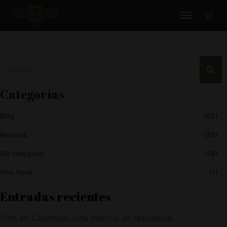
Categorías
Blog
(65)
Recetas
(35)
Sin categoría
(18)
Vino Rosé
(1)
Entradas recientes
Vino en Colombia: Una historia de resiliencia.