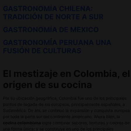
GASTRONOMÍA CHILENA:
TRADICIÓN DE NORTE A SUR
GASTRONOMÍA DE MEXICO
GASTRONOMÍA PERUANA UNA
FUSIÓN DE CULTURAS
El mestizaje en Colombia, el
origen de su cocina
Por su ubicación geográfica, Colombia fue uno de los principales
puntos de llegada de los europeos, principalmente españoles, a
Sudamérica. De ahí, se continuó la expansión y conquista europea
por toda la parte sur del continente americano. Ahora bien, la
cocina colombiana
logra combinar sabores, texturas y colores de
una forma única; y se constituye en uno de los principales