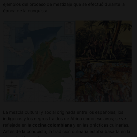
ejemplos del proceso de mestizaje que se efectuó durante la
época de la conquista.
La mezcla cultural y social originada entre los españoles, los
indígenas y los negros traídos de África como esclavos; se ve
reflejada en la
cocina colombiana
y en las prácticas culinarias.
Antes de la conquista, la tradición culinaria estaba basada en la