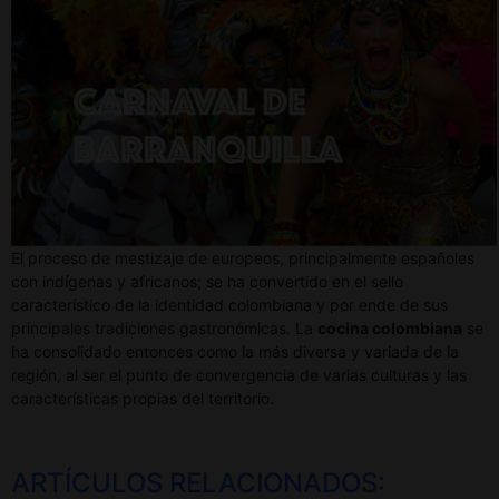
El proceso de mestizaje de europeos, principalmente españoles
con indígenas y africanos; se ha convertido en el sello
característico de la identidad colombiana y por ende de sus
principales tradiciones gastronómicas. La
cocina colombiana
se
ha consolidado entonces como la más diversa y variada de la
región, al ser el punto de convergencia de varias culturas y las
características propias del territorio.
ARTÍCULOS RELACIONADOS: