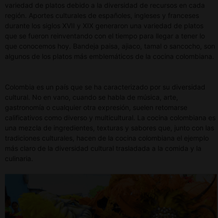
variedad de platos debido a la diversidad de recursos en cada
región. Aportes culturales de españoles, ingleses y franceses
durante los siglos XVII y XIX generaron una variedad de platos
que se fueron reinventando con el tiempo para llegar a tener lo
que conocemos hoy. Bandeja paisa, ajiaco, tamal o sancocho, son
algunos de los platos más emblemáticos de la cocina colombiana.
Colombia es un país que se ha caracterizado por su diversidad
cultural. No en vano, cuando se habla de música, arte,
gastronomía o cualquier otra expresión, suelen retomarse
calificativos como diverso y multicultural. La
cocina colombiana
es
una mezcla de ingredientes, texturas y sabores que, junto con las
tradiciones culturales, hacen de la
cocina colombiana
el ejemplo
más claro de la diversidad cultural trasladada a la comida y la
culinaria.