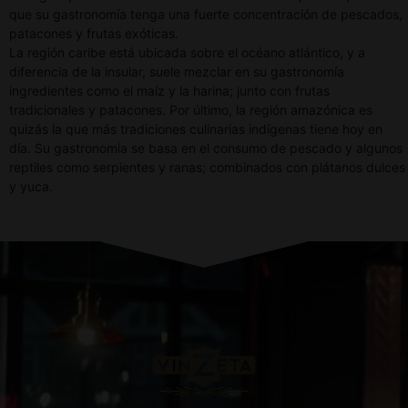
que su gastronomía tenga una fuerte concentración de pescados,
patacones y frutas exóticas.
La región caribe
está ubicada sobre el océano atlántico, y a
diferencia de la insular, suele mezclar en su gastronomía
ingredientes como el maíz y la harina; junto con frutas
tradicionales y patacones. Por último, la región amazónica es
quizás la que más tradiciones culinarias indígenas tiene hoy en
día. Su gastronomía se basa en el consumo de pescado y algunos
reptiles como serpientes y ranas; combinados con plátanos dulces
y yuca.