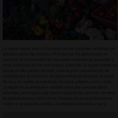
La región insular está conformada por las ciudades caribeñas del
atlántico como San Andrés y Providencia. Su gastronomía se
centra en la combinación de una amplia variedad de pescados y
otros productos de mar con frutas y plátanos. La región andina es
quizás la más grande del país, dada la gran concentración de
ciudades que la conforma. Su gastronomía se centra en la carne
de res y de cerdo, acompañado de papa, plátano, yuca y maíz.
La región de la orinoquía o también conocida como los llanos
orientales, es la región que mayor consumo de carne de res tiene.
Su gastronomía se centra en el consumo de carne preparada al
carbón y en grandes parrillas, acompañada de papa y yuca.