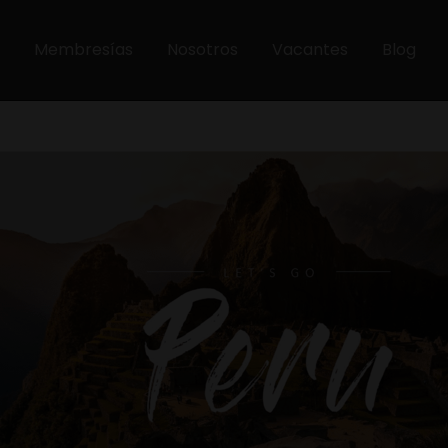
Membresías
Nosotros
Vacantes
Blog