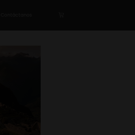
Contáctanos