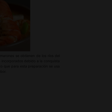
marones se obtienen de los ríos del
 incorporados debido a la conquista
to que para esta preparación se usa
bor.