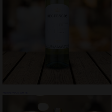
REGUENGOS WHITE