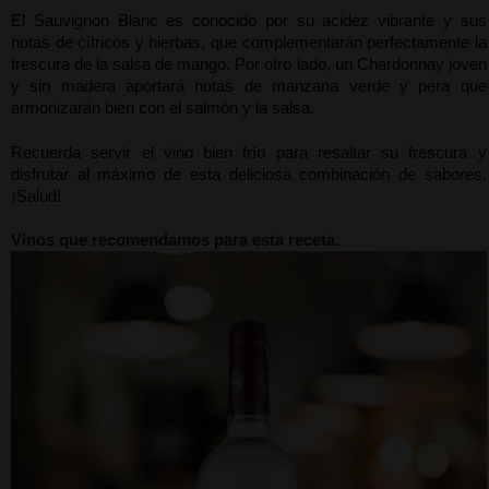
El Sauvignon Blanc es conocido por su acidez vibrante y sus 
notas de cítricos y hierbas, que complementarán perfectamente la 
frescura de la salsa de mango. Por otro lado, un Chardonnay joven 
y sin madera aportará notas de manzana verde y pera que 
armonizarán bien con el salmón y la salsa.
Recuerda servir el vino bien frío para resaltar su frescura y 
disfrutar al máximo de esta deliciosa combinación de sabores. 
¡Salud!
Vinos que recomendamos para esta receta: