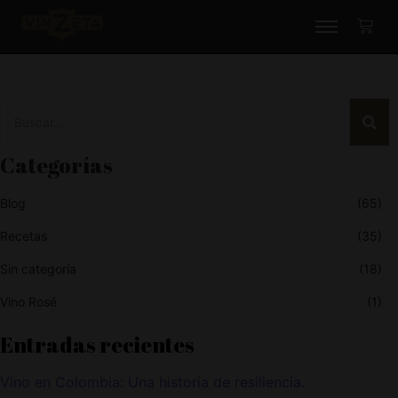
Categorías
Blog
(65)
Recetas
(35)
Sin categoría
(18)
Vino Rosé
(1)
Entradas recientes
Vino en Colombia: Una historia de resiliencia.