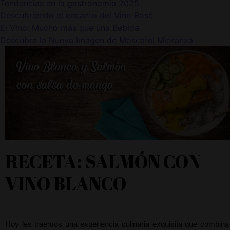
Tendencias en la gastronomía 2025
Descubriendo el encanto del Vino Rosé
El Vino: Mucho más que una Bebida
Descubre la Nueva Imagen de Moscatel Mioranza
RECETA: SALMÓN CON
VINO BLANCO
Hoy les traemos una experiencia culinaria exquisita que combina 