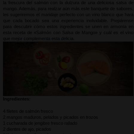
la frescura del salmón con la dulzura de una deliciosa salsa de 
mango. Además, para realzar aún más este banquete de sabores, 
les sugeriremos el maridaje perfecto con un vino blanco que hará 
que cada bocado sea una experiencia inolvidable. Prepárense 
para descubrir cómo estos ingredientes se unen en armonía en 
esta receta de «Salmón con Salsa de Mango» y cuál es el vino 
que mejor complementa esta delicia. 
Ingredientes:
4 filetes de salmón fresco
2 mangos maduros, pelados y picados en trozos
1 cucharada de jengibre fresco rallado
2 dientes de ajo, picados