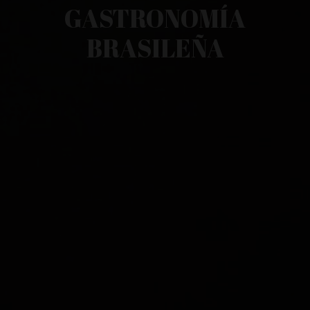
GASTRONOMÍA
BRASILEÑA