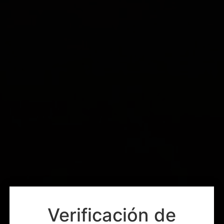
Verificación de