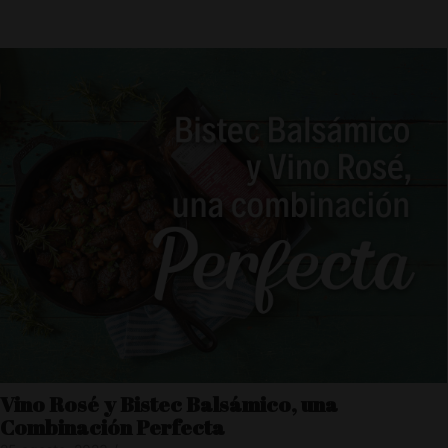
Vino Rosé y Bistec Balsámico, una
Combinación Perfecta