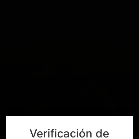
Verificación de