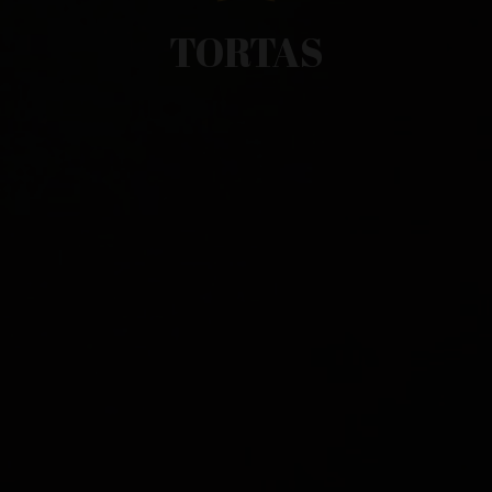
TORTAS