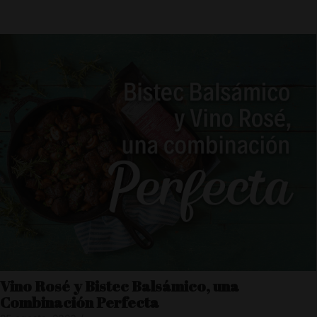
Vino Rosé y Bistec Balsámico, una
Combinación Perfecta