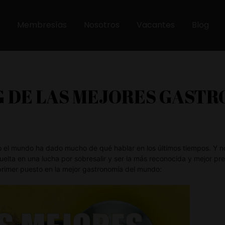
Membresías
Nosotros
Vacantes
Blog
 DE LAS MEJORES GASTR
 el mundo ha dado mucho de qué hablar en los últimos tiempos. Y n
uelta en una lucha por sobresalir y ser la más reconocida y mejor p
primer puesto en la mejor gastronomía del mundo: