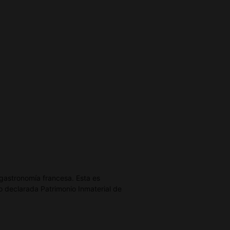
gastronomía francesa. Esta es
do declarada Patrimonio Inmaterial de