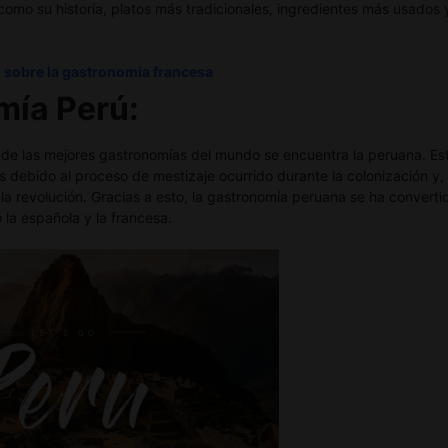
omo su historia, platos más tradicionales, ingredientes más usados y
o sobre la gastronomía francesa
omía
Perú:
 de las mejores gastronomías del mundo se encuentra la peruana. Es
 debido al proceso de mestizaje ocurrido durante la colonización y,
la revolución. Gracias a esto, la gastronomía peruana se ha convert
 la española y la francesa.