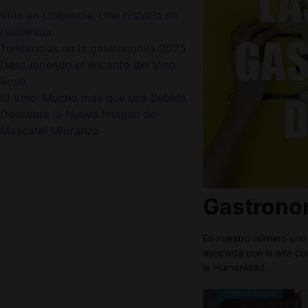
Vino en Colombia: Una historia de
resiliencia.
Tendencias en la gastronomía 2025
Descubriendo el encanto del Vino
Rosé
El Vino: Mucho más que una Bebida
Descubre la Nueva Imagen de
Moscatel Mioranza
G
astron
En nuestro número uno 
asociada con la alta co
la Humanidad.